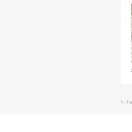
1 - 7 