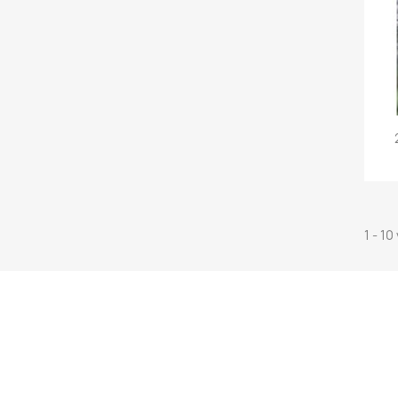
1 - 10