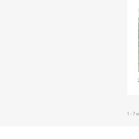
1 - 7 