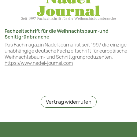
Fachzeitschrift für die Weihnachtsbaum-und
Schittgrünbranche
Das Fachmagazin Nadel Journal ist seit 1997 die einzige
unabhängige deutsche Fachzeitschrift für europäische
Weihnachtsbaum- und Schnittgrünproduzenten.
https://www.nadel-journal.com
Vertrag widerrufen