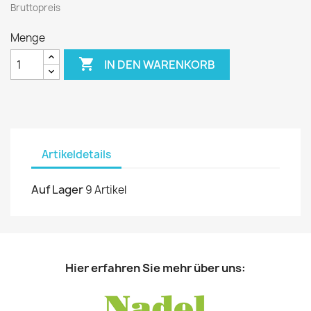
Bruttopreis
Menge

IN DEN WARENKORB
Artikeldetails
Auf Lager
9 Artikel
Hier erfahren Sie mehr über uns: