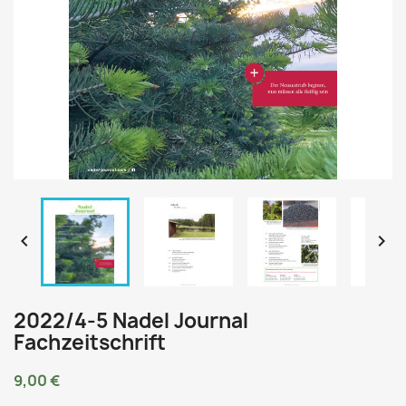


2022/4-5 Nadel Journal
Fachzeitschrift
9,00 €