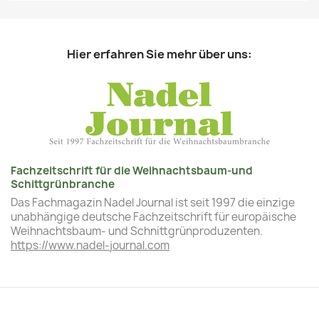
Hier erfahren Sie mehr über uns:
Fachzeitschrift für die Weihnachtsbaum-und
Schittgrünbranche
Das Fachmagazin Nadel Journal ist seit 1997 die einzige
unabhängige deutsche Fachzeitschrift für europäische
Weihnachtsbaum- und Schnittgrünproduzenten.
https://www.nadel-journal.com