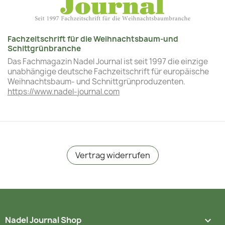
Fachzeitschrift für die Weihnachtsbaum-und
Schittgrünbranche
Das Fachmagazin Nadel Journal ist seit 1997 die einzige
unabhängige deutsche Fachzeitschrift für europäische
Weihnachtsbaum- und Schnittgrünproduzenten.
https://www.nadel-journal.com
Vertrag widerrufen
Nadel Journal Shop
