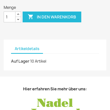
Menge

IN DEN WARENKORB
Artikeldetails
Auf Lager
10 Artikel
Hier erfahren Sie mehr über uns: