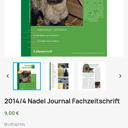


2014/4 Nadel Journal Fachzeitschrift
9,00 €
Bruttopreis